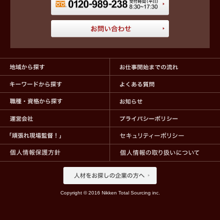
Copyright © 2016 Nikken Total Sourcing inc.