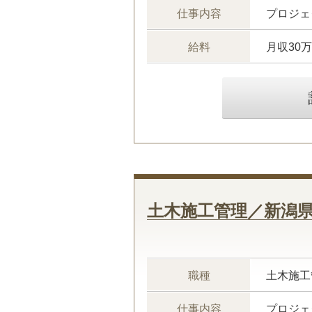
仕事内容
給料
月収30
土木施工管理／新潟
職種
土木施工
仕事内容