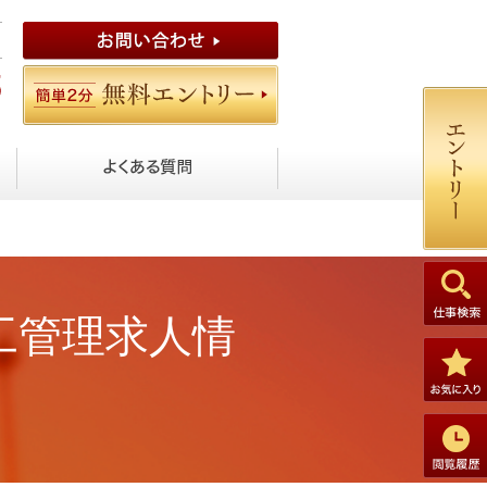
工管理求人情