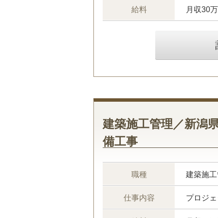
給料
月収30
建築施工管理／新潟
備工事
職種
建築施工
仕事内容