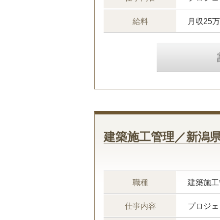
給料
月収25
建築施工管理／新潟
職種
建築施工
仕事内容