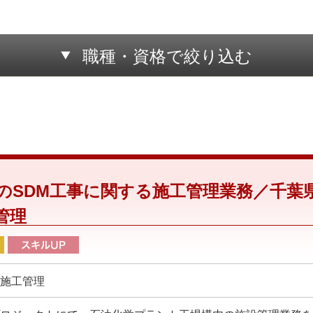
職種・資格で絞り込む
のSDM工事に関する施工管理業務／千葉
管理
施工管理