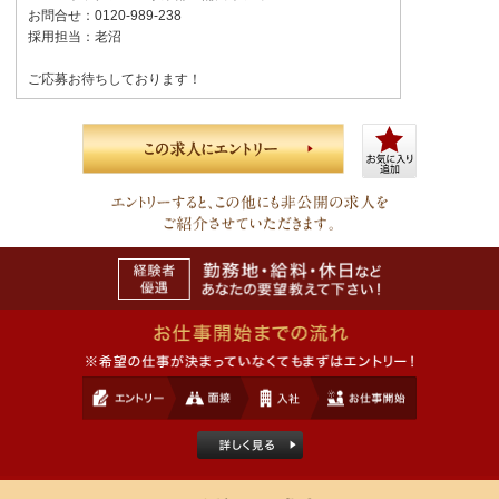
お問合せ：0120-989-238
採用担当：老沼
ご応募お待ちしております！