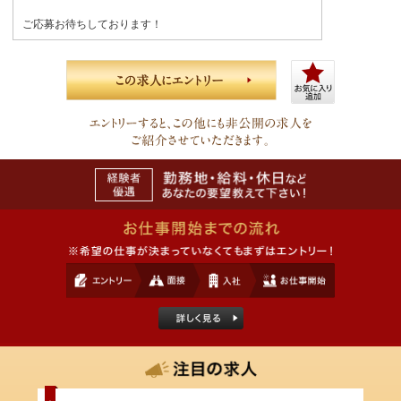
ご応募お待ちしております！