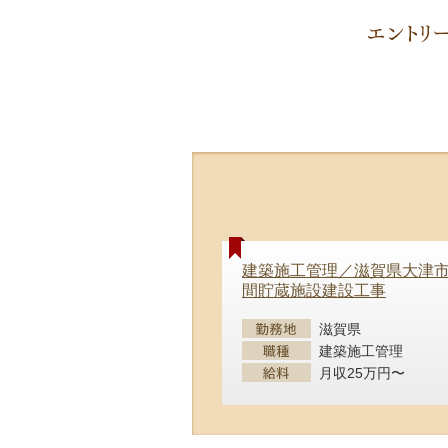
建築施工管理／滋賀県大津
間貯蔵施設建設工事
滋賀県
建築施工管理
月収25万円〜