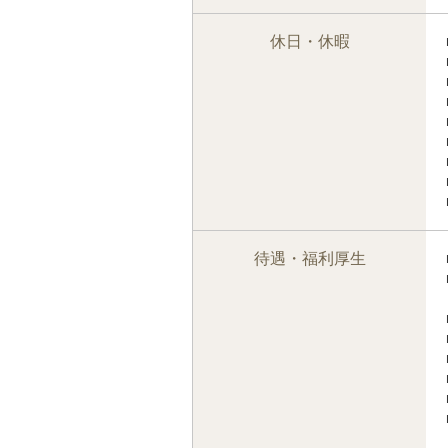
休日・休暇
待遇・福利厚生