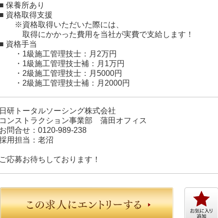
■ 保養所あり
■ 資格取得支援
※資格取得いただいた際には、
取得にかかった費用を当社が実費で支給します！
■ 資格手当
・1級施工管理技士：月2万円
・1級施工管理技士補：月1万円
・2級施工管理技士：月5000円
・2級施工管理技士補：月2000円
日研トータルソーシング株式会社
コンストラクション事業部 蒲田オフィス
お問合せ：0120-989-238
採用担当：老沼
ご応募お待ちしております！