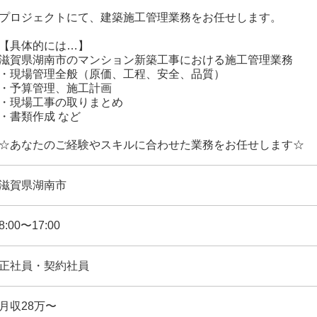
プロジェクトにて、建築施工管理業務をお任せします。
【具体的には…】
滋賀県湖南市のマンション新築工事における施工管理業務
・現場管理全般（原価、工程、安全、品質）
・予算管理、施工計画
・現場工事の取りまとめ
・書類作成 など
☆あなたのご経験やスキルに合わせた業務をお任せします☆
滋賀県湖南市
8:00〜17:00
正社員・契約社員
月収28万〜