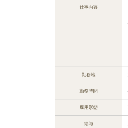
仕事内容
勤務地
勤務時間
雇用形態
給与