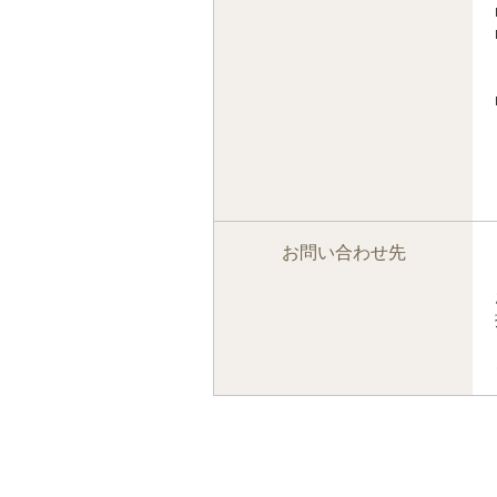
お問い合わせ先