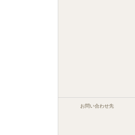
お問い合わせ先