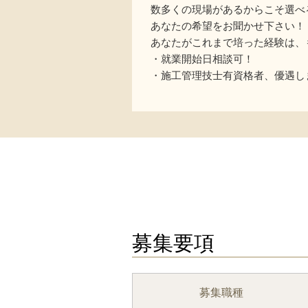
数多くの現場があるからこそ選べ
あなたの希望をお聞かせ下さい！
あなたがこれまで培った経験は、
・就業開始日相談可！
・施工管理技士有資格者、優遇し
募集要項
募集職種