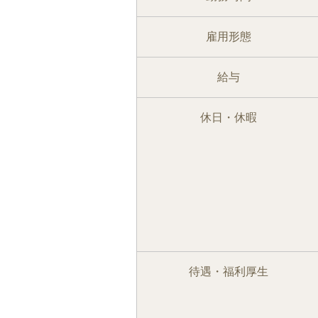
雇用形態
給与
休日・休暇
待遇・福利厚生