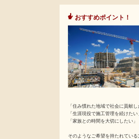
おすすめポイント！
「住み慣れた地域で社会に貢献し
「生涯現役で施工管理を続けたい
「家族との時間を大切にしたい」
そのようなご希望を持たれている