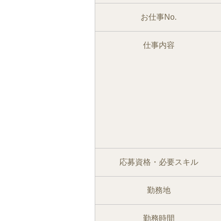
お仕事No.
仕事内容
応募資格・必要スキル
勤務地
勤務時間