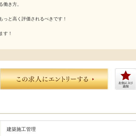
る働き方。
もっと高く評価されるべきです！
ます！
建築施工管理