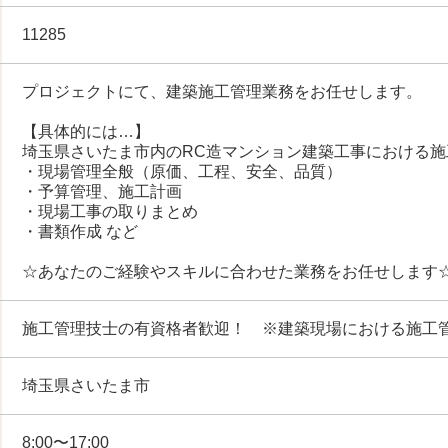
11285
プロジェクトにて、建築施工管理業務をお任せします。
【具体的には…】
埼玉県さいたま市内のRC造マンション建築工事における施
・現場管理全般（原価、工程、安全、品質）
・予算管理、施工計画
・現場工事の取りまとめ
・書類作成 など
☆あなたのご経験やスキルに合わせた業務をお任せします
施工管理技士の有資格者歓迎！ ※建築現場における施工
埼玉県さいたま市
8:00〜17:00