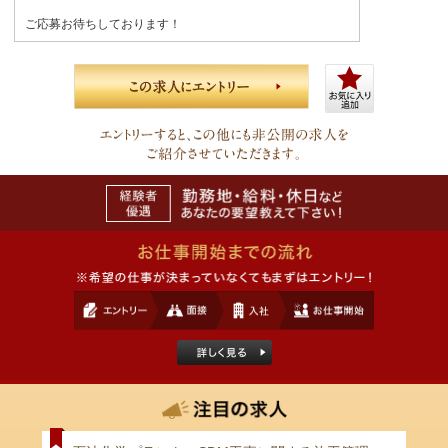
ご応募お待ちしております！