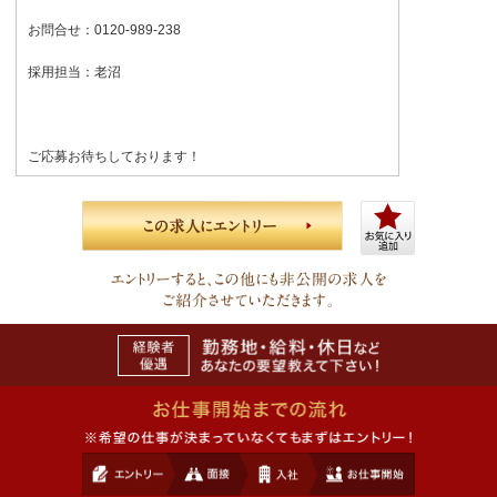
お問合せ：0120-989-238
採用担当：老沼
ご応募お待ちしております！