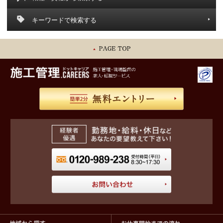
キーワードで検索する