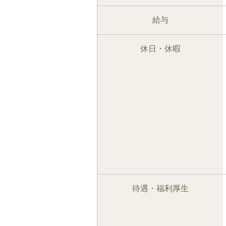
給与
休日・休暇
待遇・福利厚生