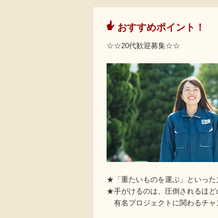
おすすめポイント！
☆☆20代歓迎募集☆☆
★「重たいものを運ぶ」といった
★手がけるのは、圧倒されるほど
有名プロジェクトに関わるチャ