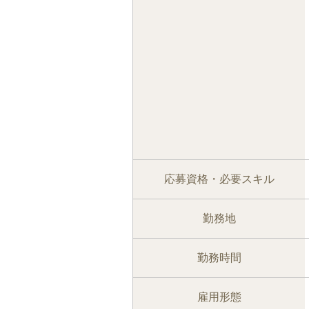
応募資格・必要スキル
勤務地
勤務時間
雇用形態