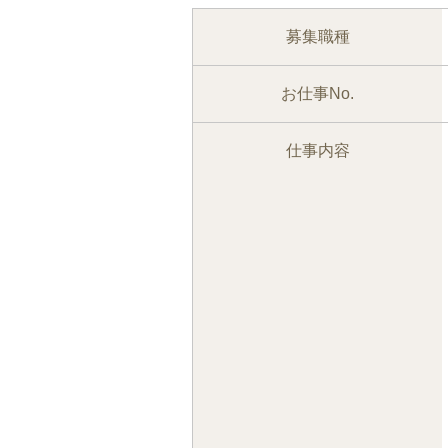
募集職種
お仕事No.
仕事内容