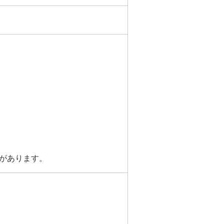
があります。