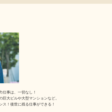
力仕事は、一切なし！
の巨大ビルや大型マンションなど。
ンス！後世に残る仕事ができる！