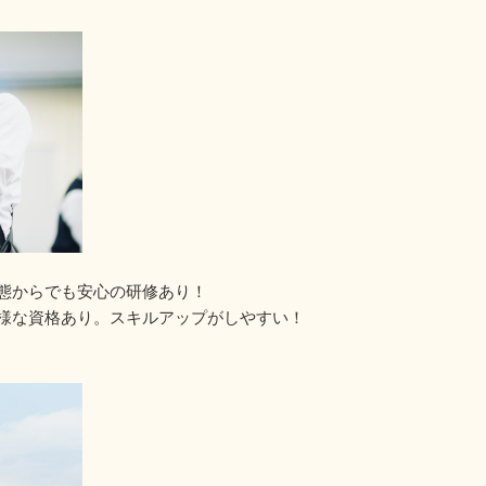
態からでも安心の研修あり！
様な資格あり。スキルアップがしやすい！