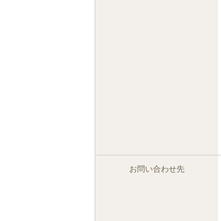
お問い合わせ先