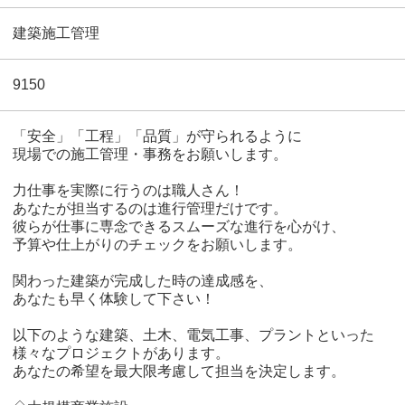
建築施工管理
9150
「安全」「工程」「品質」が守られるように
現場での施工管理・事務をお願いします。
力仕事を実際に行うのは職人さん！
あなたが担当するのは進行管理だけです。
彼らが仕事に専念できるスムーズな進行を心がけ、
予算や仕上がりのチェックをお願いします。
関わった建築が完成した時の達成感を、
あなたも早く体験して下さい！
以下のような建築、土木、電気工事、プラントといった
様々なプロジェクトがあります。
あなたの希望を最大限考慮して担当を決定します。