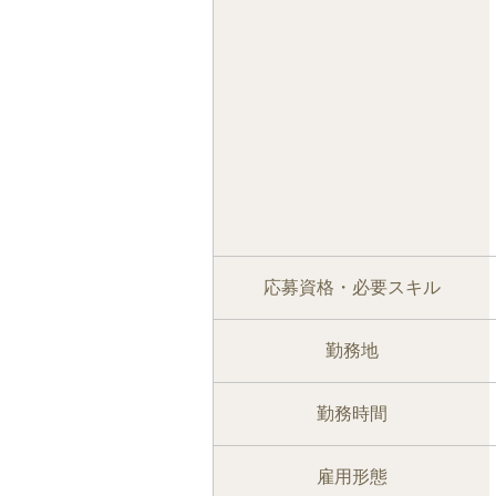
応募資格・必要スキル
勤務地
勤務時間
雇用形態