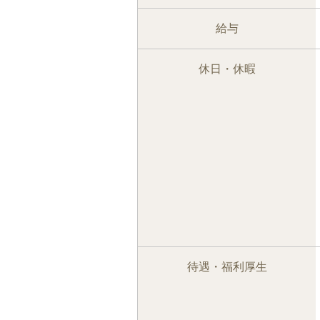
給与
休日・休暇
待遇・福利厚生