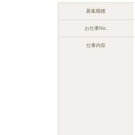
募集職種
お仕事No.
仕事内容