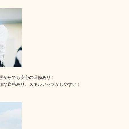
態からでも安心の研修あり！
様な資格あり。スキルアップがしやすい！