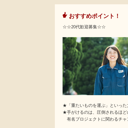
おすすめポイント！
☆☆20代歓迎募集☆☆
★「重たいものを運ぶ」といった
★手がけるのは、圧倒されるほど
有名プロジェクトに関わるチャ