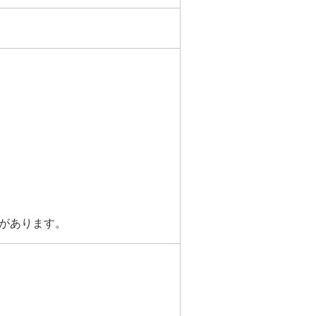
があります。