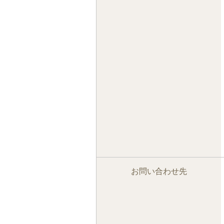
お問い合わせ先