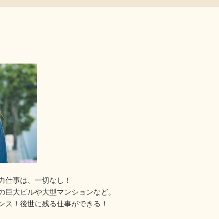
力仕事は、一切なし！
の巨大ビルや大型マンションなど。
ンス！後世に残る仕事ができる！