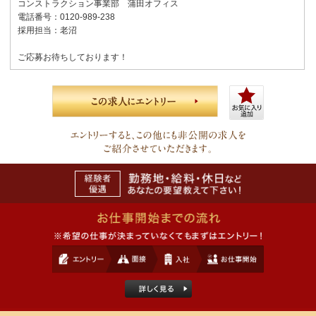
コンストラクション事業部 蒲田オフィス
電話番号：0120-989-238
採用担当：老沼
ご応募お待ちしております！