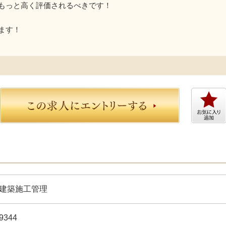
もっと高く評価されるべきです！
ます！
建築施工管理
9344