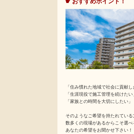
おすすめポイント！
「住み慣れた地域で社会に貢献し
「生涯現役で施工管理を続けたい
「家族との時間を大切にしたい」
そのようなご希望を持たれている
数多くの現場があるからこそ選べ
あなたの希望をお聞かせ下さい！