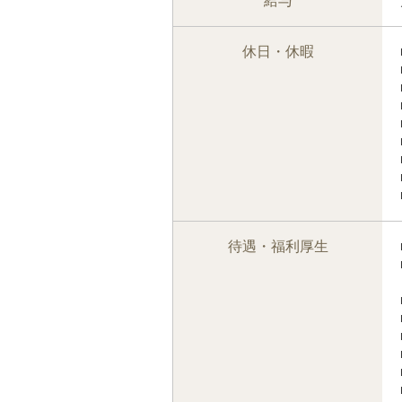
給与
休日・休暇
待遇・福利厚生