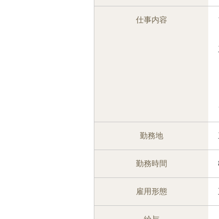
仕事内容
勤務地
勤務時間
雇用形態