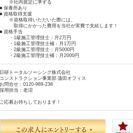
※社内規定に準ずる
■ 保養所あり
■ 資格取得支援
※資格取得いただいた際には、
取得にかかった費用を当社が実費で支給します！
■ 資格手当
・1級施工管理技士：月2万円
・1級施工管理技士補：月1万円
・2級施工管理技士：月5000円
・2級施工管理技士補：月2000円
日研トータルソーシング株式会社
コンストラクション事業部 蒲田オフィス
お問合せ：0120-989-238
採用担当：老沼
ご応募お待ちしております！