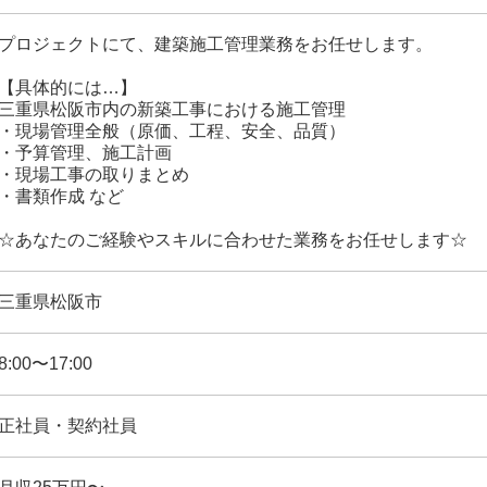
プロジェクトにて、建築施工管理業務をお任せします。
【具体的には…】
三重県松阪市内の新築工事における施工管理
・現場管理全般（原価、工程、安全、品質）
・予算管理、施工計画
・現場工事の取りまとめ
・書類作成 など
☆あなたのご経験やスキルに合わせた業務をお任せします☆
三重県松阪市
8:00〜17:00
正社員・契約社員