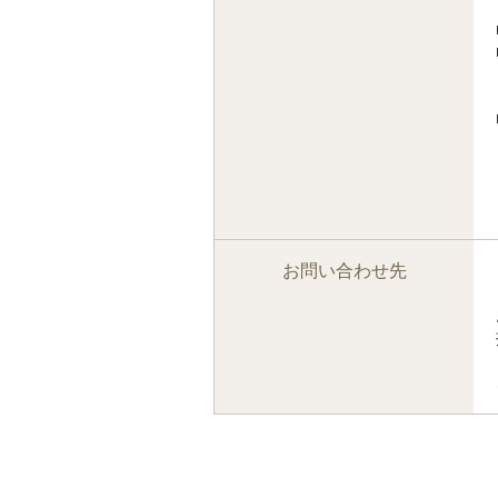
お問い合わせ先