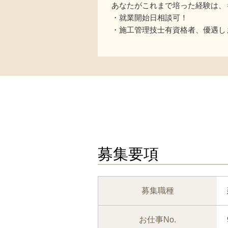
あなたがこれまで培った経験は、
・就業開始日相談可！
・施工管理技士有資格者、優遇し
募集要項
募集職種
お仕事No.