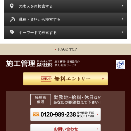
の求人を再検索する
職種・資格から検索する
キーワードで検索する