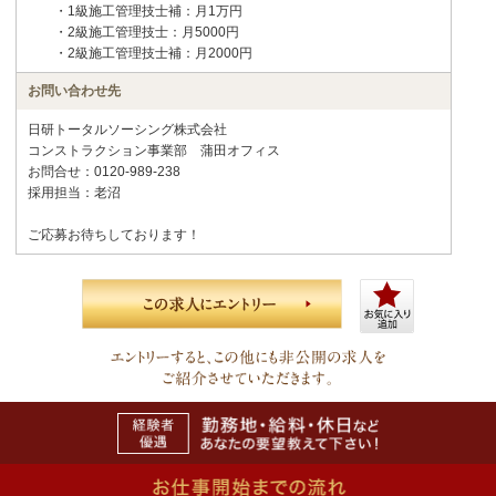
・1級施工管理技士補：月1万円
・2級施工管理技士：月5000円
・2級施工管理技士補：月2000円
お問い合わせ先
日研トータルソーシング株式会社
コンストラクション事業部 蒲田オフィス
お問合せ：0120-989-238
採用担当：老沼
ご応募お待ちしております！