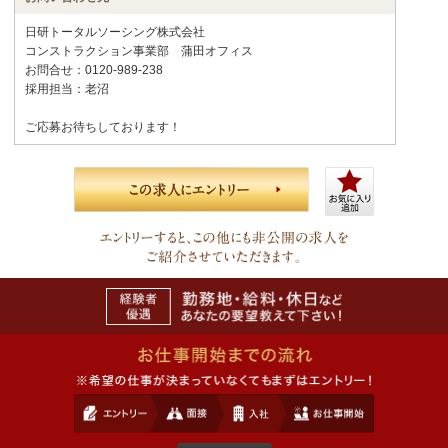
日研トータルソーシング株式会社
コンストラクション事業部 蒲田オフィス
お問合せ：0120-989-238
採用担当：老沼
ご応募お待ちしております！