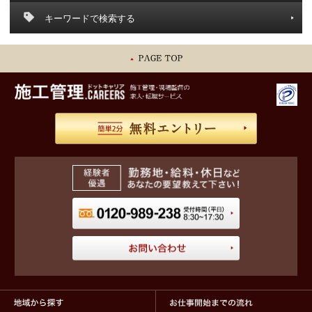
キーワードで検索する