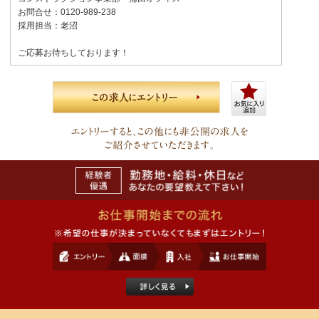
お問合せ：0120-989-238
採用担当：老沼
ご応募お待ちしております！