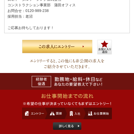
コンストラクション事業部 蒲田オフィス
お問合せ：0120-989-238
採用担当：老沼
ご応募お待ちしております！