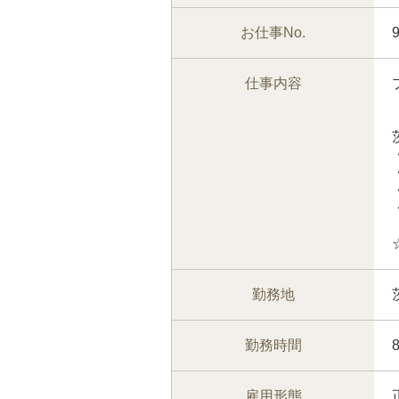
お仕事No.
仕事内容
勤務地
勤務時間
雇用形態