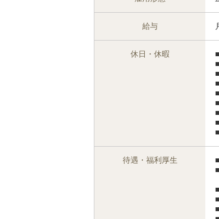
給与
休日・休暇
待遇・福利厚生