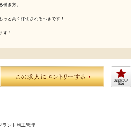
る働き方。
もっと高く評価されるべきです！
ます！
プラント施工管理