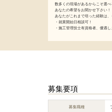
数多くの現場があるからこそ選べ
あなたの希望をお聞かせ下さい！
あなたがこれまで培った経験は、
・就業開始日相談可！
・施工管理技士有資格者、優遇し
募集要項
募集職種