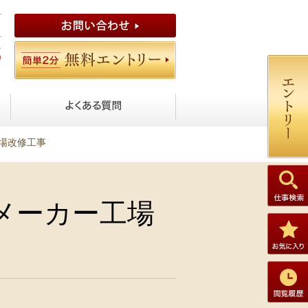
場改修工事
メーカー工場