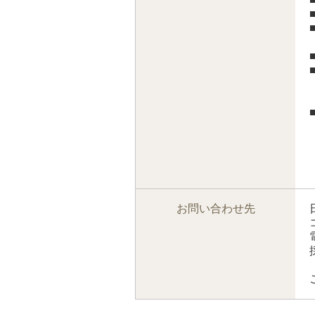
お問い合わせ先