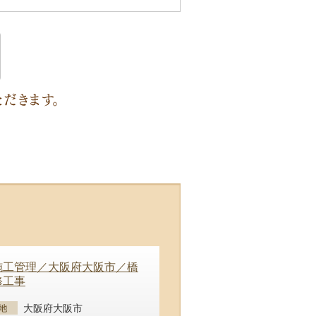
施工管理／大阪府大阪市／橋
修工事
大阪府大阪市