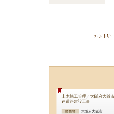
土木施工管理／大阪府大阪
速道路建設工事
大阪府大阪市