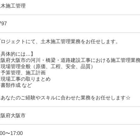
土木施工管理
797
プロジェクトにて、土木施工管理業務をお任せします。
【具体的には…】
大阪府大阪市の河川・橋梁・道路建設工事における施工管理業
・現場管理全般（原価、工程、安全、品質）
・予算管理、施工計画
・現場工事の取りまとめ
・書類作成 など
☆あなたのご経験やスキルに合わせた業務をお任せします☆
大阪府大阪市
:00〜17:00