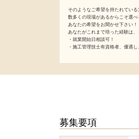
そのようなご希望を持たれている
数多くの現場があるからこそ選べ
あなたの希望をお聞かせ下さい！
あなたがこれまで培った経験は、
・就業開始日相談可！
・施工管理技士有資格者、優遇し
募集要項