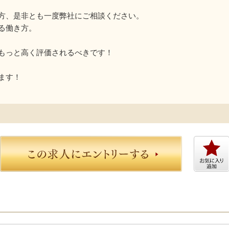
方、是非とも一度弊社にご相談ください。
る働き方。
もっと高く評価されるべきです！
ます！