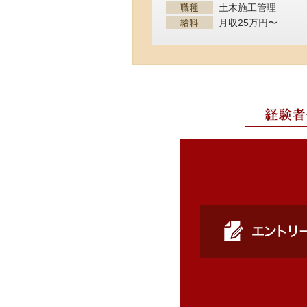
土木施工管理
月収25万円〜