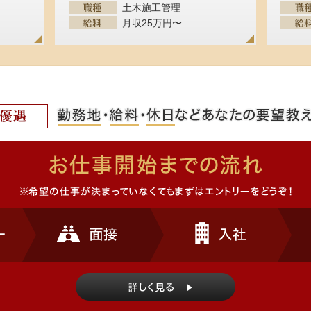
土木施工管理
月収25万円〜