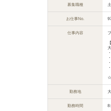
募集職種
お仕事No.
9
仕事内容
勤務地
勤務時間
8