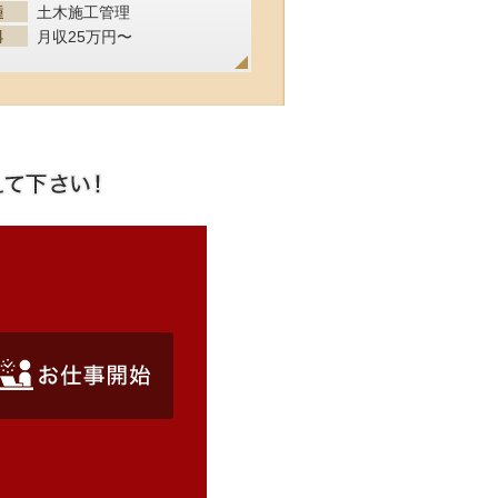
土木施工管理
月収25万円〜