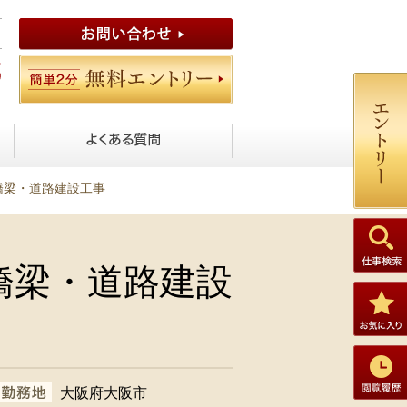
橋梁・道路建設工事
橋梁・道路建設
大阪府大阪市