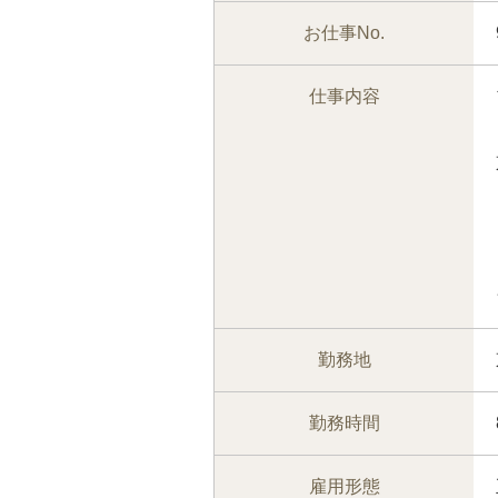
お仕事No.
仕事内容
勤務地
勤務時間
雇用形態