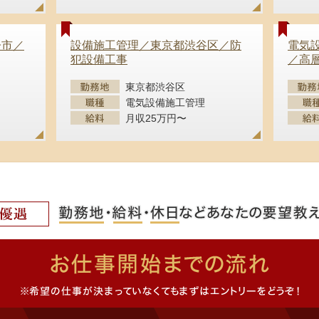
子市／
設備施工管理／東京都渋谷区／防
電気
犯設備工事
／高
東京都渋谷区
電気設備施工管理
月収25万円〜