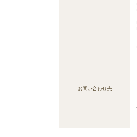
お問い合わせ先