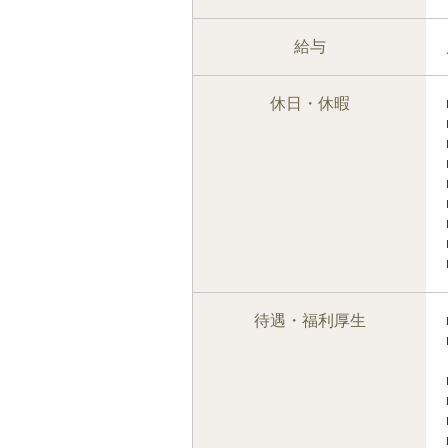
給与
休日・休暇
待遇・福利厚生