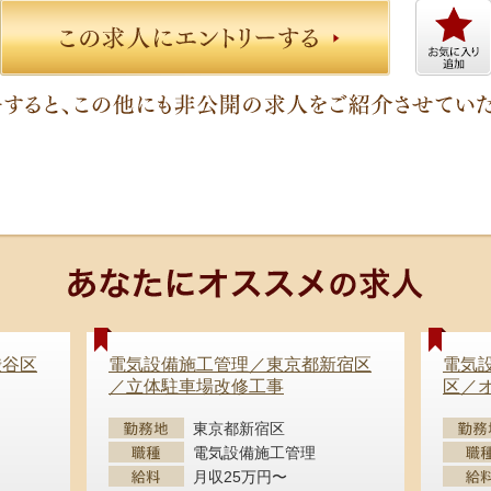
渋谷区
電気設備施工管理／東京都新宿区
電気
／立体駐車場改修工事
区／
東京都新宿区
電気設備施工管理
月収25万円〜