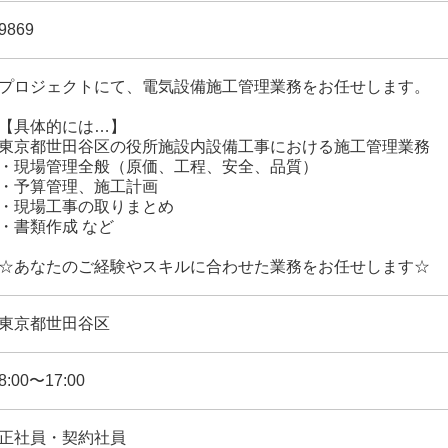
9869
プロジェクトにて、電気設備施工管理業務をお任せします。
【具体的には…】
東京都世田谷区の役所施設内設備工事における施工管理業務
・現場管理全般（原価、工程、安全、品質）
・予算管理、施工計画
・現場工事の取りまとめ
・書類作成 など
☆あなたのご経験やスキルに合わせた業務をお任せします☆
東京都世田谷区
8:00〜17:00
正社員・契約社員