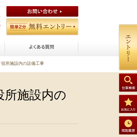
／役所施設内の設備工事
役所施設内の