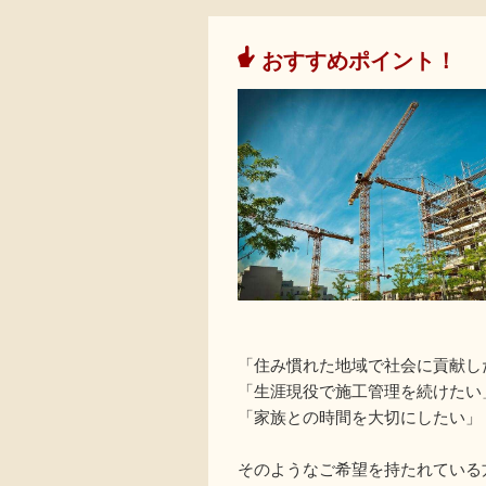
おすすめポイント！
「住み慣れた地域で社会に貢献し
「生涯現役で施工管理を続けたい
「家族との時間を大切にしたい」
そのようなご希望を持たれている