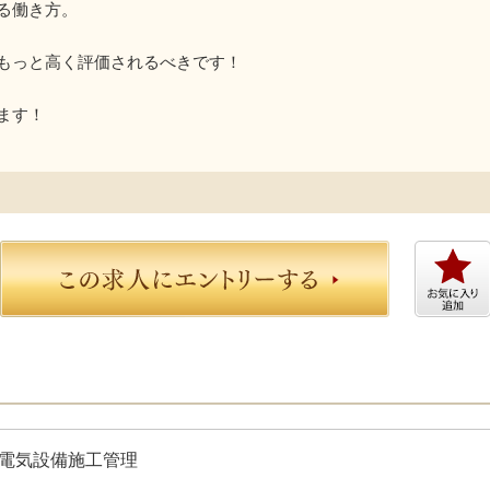
る働き方。
もっと高く評価されるべきです！
ます！
電気設備施工管理