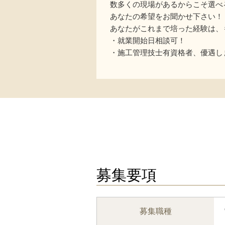
数多くの現場があるからこそ選べ
あなたの希望をお聞かせ下さい！
あなたがこれまで培った経験は、
・就業開始日相談可！
・施工管理技士有資格者、優遇し
募集要項
募集職種