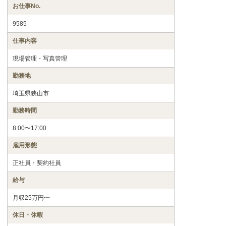
お仕事No.
9585
仕事内容
現場管理・写真管理
勤務地
埼玉県狭山市
勤務時間
8:00〜17:00
雇用形態
正社員・契約社員
給与
月収25万円〜
休日・休暇