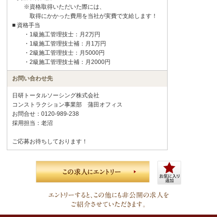
※資格取得いただいた際には、
取得にかかった費用を当社が実費で支給します！
■ 資格手当
・1級施工管理技士：月2万円
・1級施工管理技士補：月1万円
・2級施工管理技士：月5000円
・2級施工管理技士補：月2000円
お問い合わせ先
日研トータルソーシング株式会社
コンストラクション事業部 蒲田オフィス
お問合せ：0120-989-238
採用担当：老沼
ご応募お待ちしております！