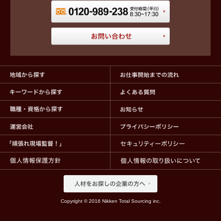
Copyright © 2016 Nikken Total Sourcing inc.