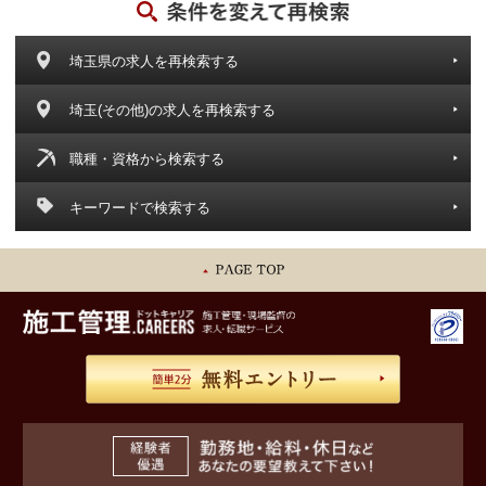
埼玉県の求人を再検索する
埼玉(その他)の求人を再検索する
職種・資格から検索する
キーワードで検索する