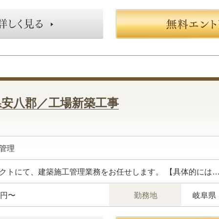
県安八郡／工場新築工事
管理
万円〜
勤務地
岐阜県