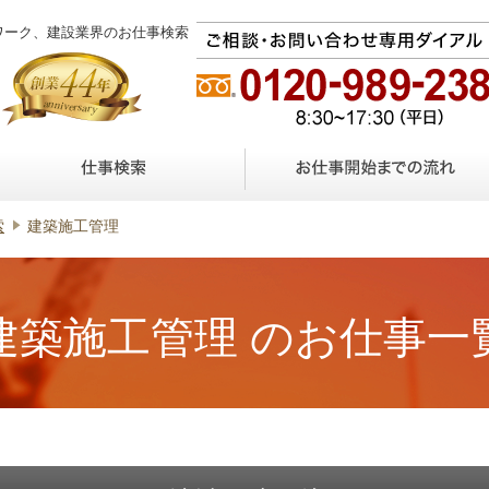
ワーク、建設業界のお仕事検索
索
建築施工管理
建築施工管理 のお仕事一